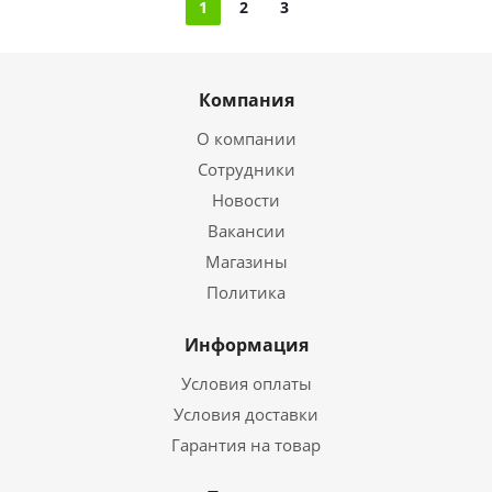
1
2
3
Компания
О компании
Сотрудники
Новости
Вакансии
Магазины
Политика
Информация
Условия оплаты
Условия доставки
Гарантия на товар