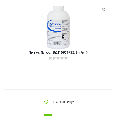
Титус Плюс, ВДГ (609+32,5 г/кг)
Показать еще