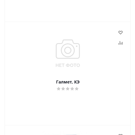
Галмет, КЭ