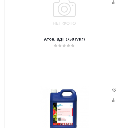
Атон, ВДГ (750 г/кг)