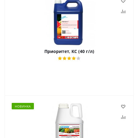
Приоритет, КС (40 г/л)
НОВИНКА