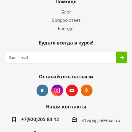
Помощь
Блог
Вопрос-ответ
Бренды
Будьте всегда в курсе!
Оставайтесь на связи
Наши контакты
+7(920)205-84-12
31vipagro@mail.ru