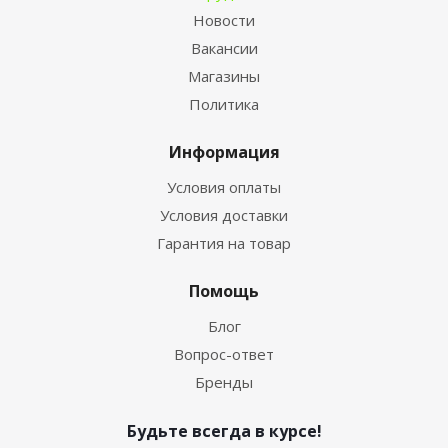
Новости
Вакансии
Магазины
Политика
Информация
Условия оплаты
Условия доставки
Гарантия на товар
Помощь
Блог
Вопрос-ответ
Бренды
Будьте всегда в курсе!