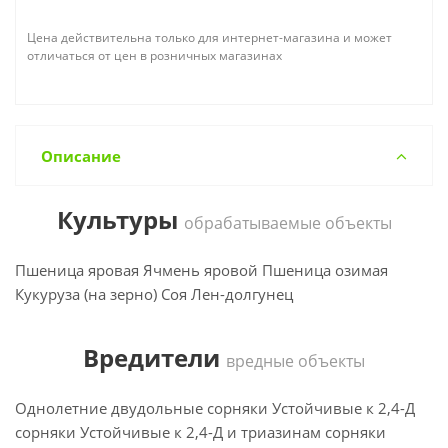
Цена действительна только для интернет-магазина и может
отличаться от цен в розничных магазинах
Описание
Культуры
обрабатываемые объекты
Пшеница яровая Ячмень яровой Пшеница озимая
Кукуруза (на зерно) Соя Лен-долгунец
Вредители
вредные объекты
Однолетние двудольные сорняки Устойчивые к 2,4-Д
сорняки Устойчивые к 2,4-Д и триазинам сорняки