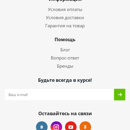
Условия оплаты
Условия доставки
Гарантия на товар
Помощь
Блог
Вопрос-ответ
Бренды
Будьте всегда в курсе!
Оставайтесь на связи