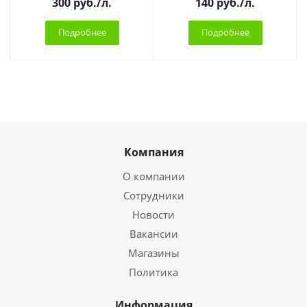
300
руб.
/л.
140
руб.
/л.
Подробнее
Подробнее
Компания
О компании
Сотрудники
Новости
Вакансии
Магазины
Политика
Информация