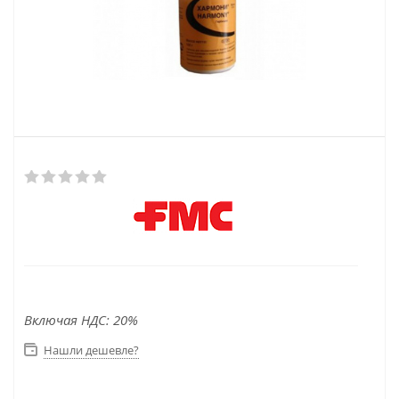
Включая НДС: 20%
Нашли дешевле?