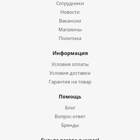
Сотрудники
Новости
Вакансии
Магазины
Политика
Информация
Условия оплаты
Условия доставки
Гарантия на товар
Помощь
Блог
Вопрос-ответ
Бренды