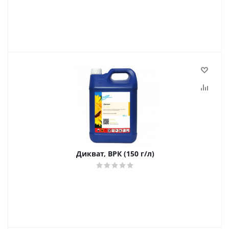
Дикват, ВРК (150 г/л)