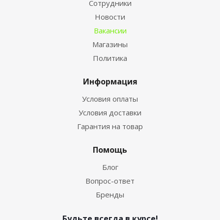
Сотрудники
Новости
Вакансии
Магазины
Политика
Информация
Условия оплаты
Условия доставки
Гарантия на товар
Помощь
Блог
Вопрос-ответ
Бренды
Будьте всегда в курсе!