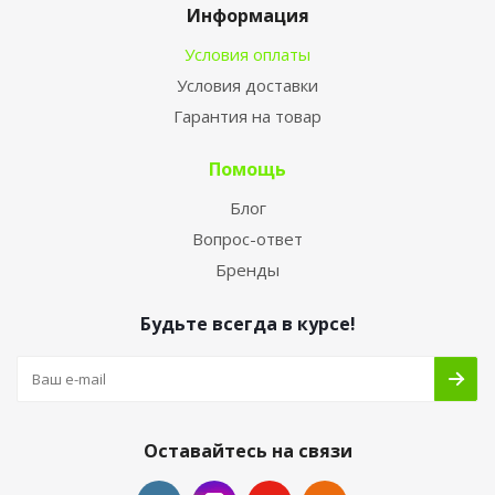
Информация
Условия оплаты
Условия доставки
Гарантия на товар
Помощь
Блог
Вопрос-ответ
Бренды
Будьте всегда в курсе!
Оставайтесь на связи