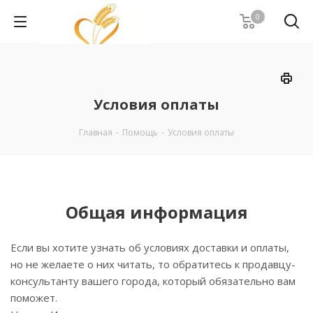
0
Условия оплаты
Главная
-
Помощь
-
Условия оплаты
Общая информация
Если вы хотите узнать об условиях доставки и оплаты,
но не желаете о них читать, то обратитесь к продавцу-
консультанту вашего города, который обязательно вам
поможет.