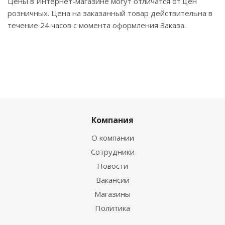
Цены в Интернет-магазине могут отличатся от цен
розничных. Цена на заказанный товар действительна в
течение 24 часов с момента оформления Заказа.
Компания
О компании
Сотрудники
Новости
Вакансии
Магазины
Политика