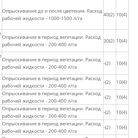
Опрыскивание до и после цветения. Расход
40(2)
10(4)
рабочей жидкости - 1000-1500 л/га
е
Опрыскивание в период вегетации. Расход
30(2)
10(4)
рабочей жидкости - 200-400 л/га
е
Опрыскивание в период вегетации. Расход
-(2)
10(4)
рабочей жидкости - 200-400 л/га
Опрыскивание в период вегетации. Расход
-(2)
10(4)
рабочей жидкости - 200-400 л/га
Опрыскивание в период вегетации. Расход
-(2)
10(4)
рабочей жидкости - 200-400 л/га
Опрыскивание в период вегетации. Расход
-(2)
10(4)
рабочей жидкости - 200-400 л/га
Опрыскивание в период вегетации. Расход
-(2)
10(4)
рабочей жидкости - 200-400 л/га