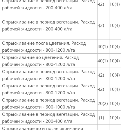
Опрыскивание в период вегетации. Расход
-(2)
10(4)
рабочей жидкости - 200-400 л/га
Опрыскивание в период вегетации. Расход
-(2)
10(4)
рабочей жидкости - 200-400 л/га
Опрыскивание после цветения. Расход
40(1)
10(4)
рабочей жидкости - 800-1200 л/га
Опрыскивание до цветения. Расход
40(1)
10(4)
рабочей жидкости - 800-1200 л/га
Опрыскивание в период вегетации. Расход
-(2)
10(4)
рабочей жидкости - 800-1200 л/га
Опрыскивание в период вегетации. Расход
-(2)
10(4)
рабочей жидкости - 800-1200 л/га
Опрыскивание в период вегетации. Расход
20(2)
10(4)
рабочей жидкости - 600-1000 л/га
Опрыскивание в период вегетации. Расход
-(1)
10(4)
рабочей жидкости - 200-400 л/га
Опрыскивание до и после окончания