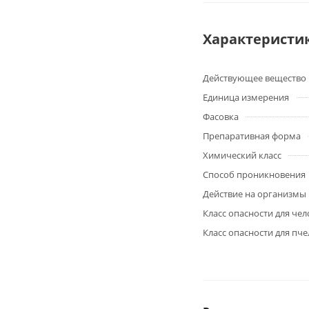
Характеристи
Действующее вещество
Единица измерения
Фасовка
Препаративная форма
Химический класс
Способ проникновения
Действие на организмы
Класс опасности для чел
Класс опасности для пче