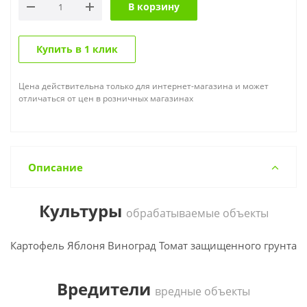
В корзину
Купить в 1 клик
Цена действительна только для интернет-магазина и может
отличаться от цен в розничных магазинах
Описание
Культуры
обрабатываемые объекты
Картофель Яблоня Виноград Томат защищенного грунта
Вредители
вредные объекты