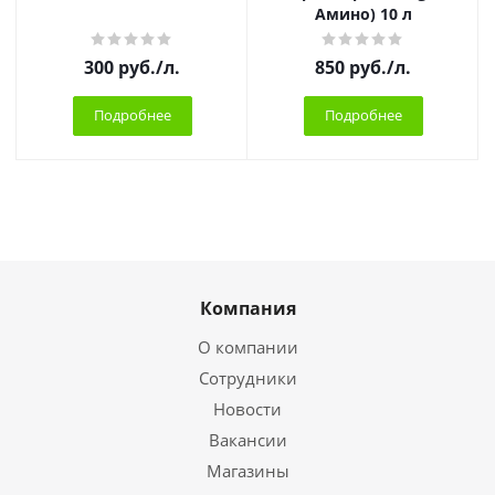
Амино) 10 л
300
руб.
/л.
850
руб.
/л.
Подробнее
Подробнее
Компания
О компании
Сотрудники
Новости
Вакансии
Магазины