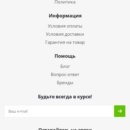
Политика
Информация
Условия оплаты
Условия доставки
Гарантия на товар
Помощь
Блог
Вопрос-ответ
Бренды
Будьте всегда в курсе!