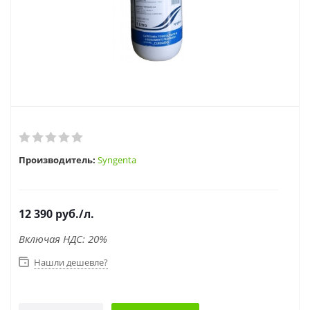
Производитель:
Syngenta
12 390
руб.
/л.
Включая НДС: 20%
Нашли дешевле?