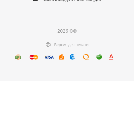
2026 ©®
Версия для печати