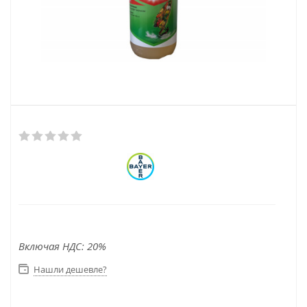
Включая НДС: 20%
Нашли дешевле?