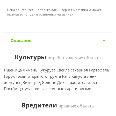
Цена действительна только для интернет-магазина и может
отличаться от цен в розничных магазинах
Описание
Культуры
обрабатываемые объекты
Пшеница Ячмень Кукуруза Свекла сахарная Картофель
Горох Томат открытого грунта Рапс Капуста Лен-
долгунец Виноград Яблоня Дикая растительность
Пастбища, участки, заселенные саранчовыми
Вредители
вредные объекты