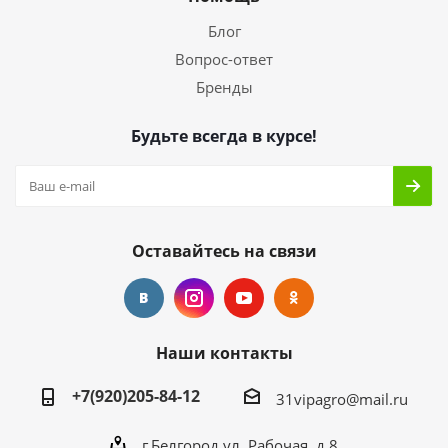
Блог
Вопрос-ответ
Бренды
Будьте всегда в курсе!
Оставайтесь на связи
Наши контакты
+7(920)205-84-12
31vipagro@mail.ru
г.Белгород,ул. Рабочая ,д.8