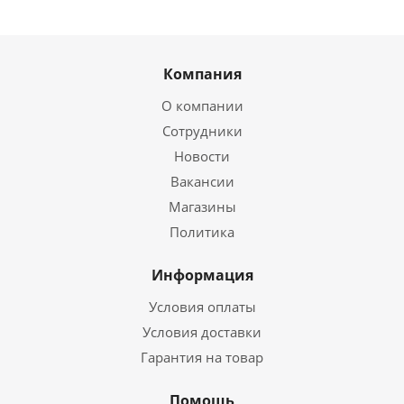
Компания
О компании
Сотрудники
Новости
Вакансии
Магазины
Политика
Информация
Условия оплаты
Условия доставки
Гарантия на товар
Помощь