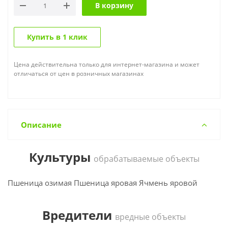
В корзину
Купить в 1 клик
Цена действительна только для интернет-магазина и может
отличаться от цен в розничных магазинах
Описание
Культуры
обрабатываемые объекты
Пшеница озимая Пшеница яровая Ячмень яровой
Вредители
вредные объекты