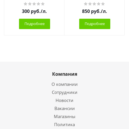
300
руб.
/л.
850
руб.
/л.
Подробнее
Подробнее
Компания
О компании
Сотрудники
Новости
Вакансии
Магазины
Политика