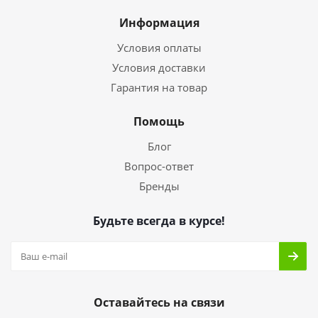
Информация
Условия оплаты
Условия доставки
Гарантия на товар
Помощь
Блог
Вопрос-ответ
Бренды
Будьте всегда в курсе!
Оставайтесь на связи