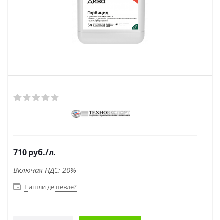
710
руб.
/л.
Включая НДС: 20%
Нашли дешевле?