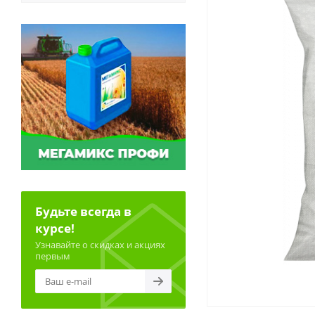
Будьте всегда в
курсе!
Узнавайте о скидках и акциях
первым