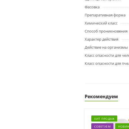
Фасовка
Препаративная форма
Химический класс
Способ проникновения
Характер действия
Действие на организмы
Класс опасности для чел
Класс опасности для пче
Рекомендуем
ХИТ ПРОДАЖ
СОВЕТУЕМ
НОВИН