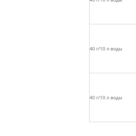
40 г/10 л воды
40 г/10 л воды