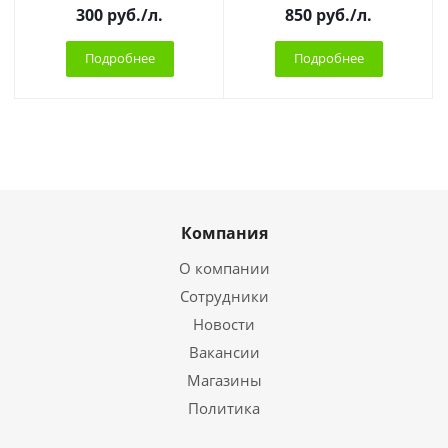
300
руб.
/л.
850
руб.
/л.
Подробнее
Подробнее
Компания
О компании
Сотрудники
Новости
Вакансии
Магазины
Политика