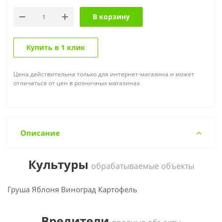
В корзину
Купить в 1 клик
Цена действительна только для интернет-магазина и может
отличаться от цен в розничных магазинах
Описание
Культуры
обрабатываемые объекты
Груша Яблоня Виноград Картофель
Вредители