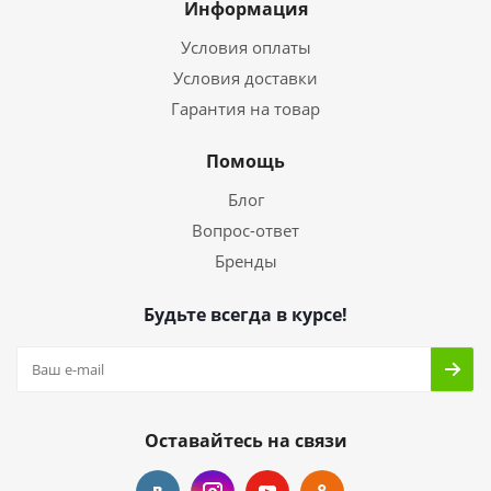
Информация
Условия оплаты
Условия доставки
Гарантия на товар
Помощь
Блог
Вопрос-ответ
Бренды
Будьте всегда в курсе!
Оставайтесь на связи