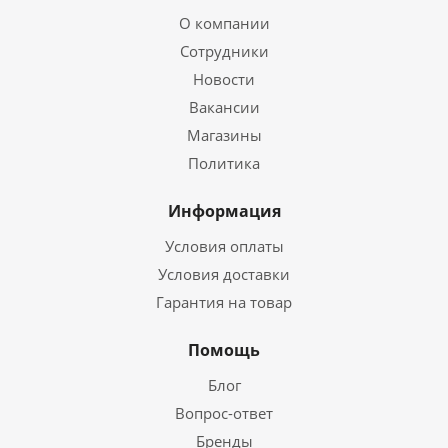
О компании
Сотрудники
Новости
Вакансии
Магазины
Политика
Информация
Условия оплаты
Условия доставки
Гарантия на товар
Помощь
Блог
Вопрос-ответ
Бренды