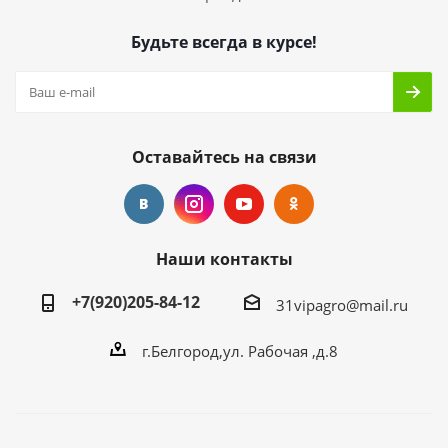
Будьте всегда в курсе!
Оставайтесь на связи
Наши контакты
+7(920)205-84-12
31vipagro@mail.ru
г.Белгород,ул. Рабочая ,д.8