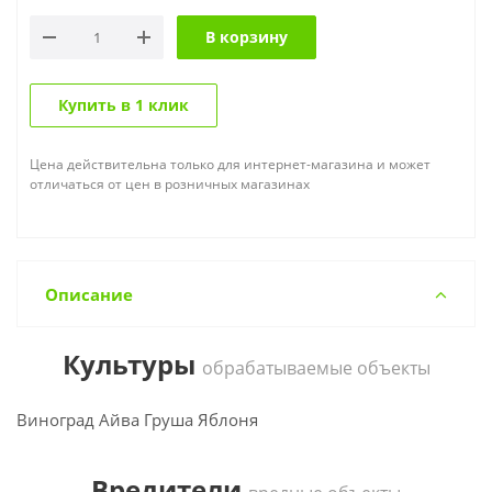
В корзину
Купить в 1 клик
Цена действительна только для интернет-магазина и может
отличаться от цен в розничных магазинах
Описание
Культуры
обрабатываемые объекты
Виноград Айва Груша Яблоня
Вредители