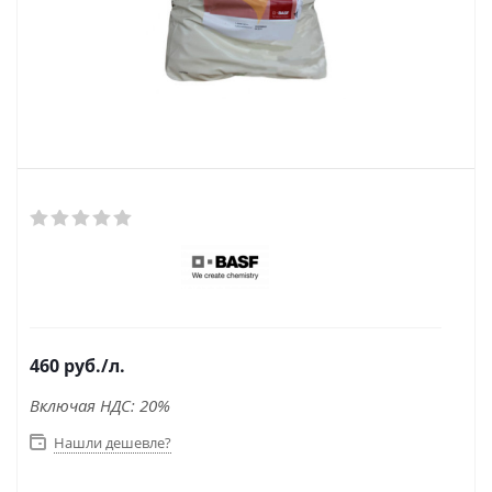
460
руб.
/л.
Включая НДС: 20%
Нашли дешевле?