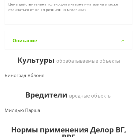
Цена действительна только для интернет-магазина и может
отличаться от цен в розничных магазинах
Описание
Культуры
обрабатываемые объекты
Виноград Яблоня
Вредители
вредные объекты
Милдью Парша
Нормы применения Делор ВГ,
ВРГ