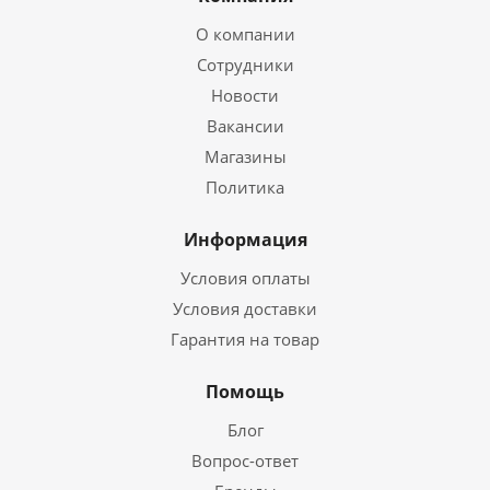
О компании
Сотрудники
Новости
Вакансии
Магазины
Политика
Информация
Условия оплаты
Условия доставки
Гарантия на товар
Помощь
Блог
Вопрос-ответ