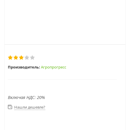
Производитель:
Агропрогресс
Включая НДС: 20%
Нашли дешевле?