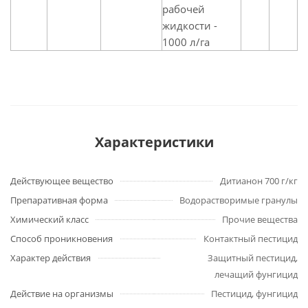
рабочей
жидкости -
1000 л/га
Характеристики
Действующее вещество
Дитианон 700 г/кг
Препаративная форма
Водорастворимые гранулы
Химический класс
Прочие вещества
Способ проникновения
Контактный пестицид
Характер действия
Защитный пестицид,
лечащий фунгицид
Действие на организмы
Пестицид, фунгицид