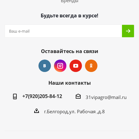
Бренды
Будьте всегда в курсе!
Оставайтесь на связи
Наши контакты
+7(920)205-84-12
31vipagro@mail.ru
г.Белгород,ул. Рабочая ,д.8