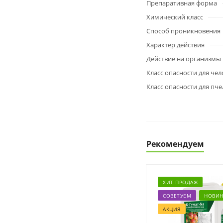
Препаративная форма
Химический класс
Способ проникновения
Характер действия
Действие на организмы
Класс опасности для чел
Класс опасности для пче
Рекомендуем
ХИТ ПРОДАЖ
СОВЕТУЕМ
НОВИН
АКЦИЯ