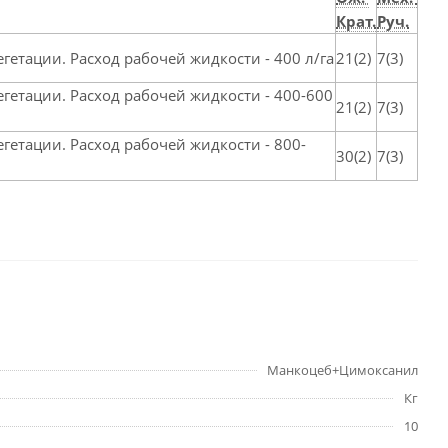
Крат.
Руч.
етации. Расход рабочей жидкости - 400 л/га
21(2)
7(3)
гетации. Расход рабочей жидкости - 400-600
21(2)
7(3)
гетации. Расход рабочей жидкости - 800-
30(2)
7(3)
Манкоцеб+Цимоксанил
Кг
10