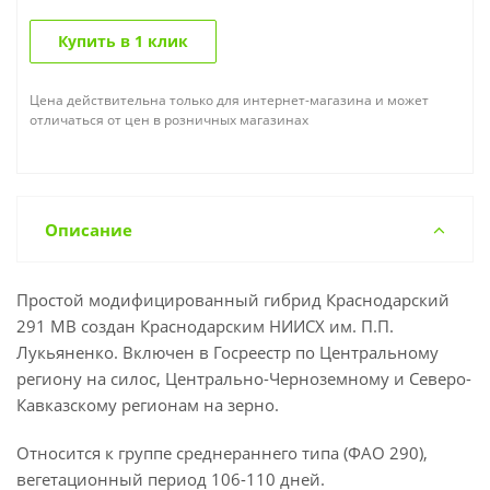
Купить в 1 клик
Цена действительна только для интернет-магазина и может
отличаться от цен в розничных магазинах
Описание
Простой модифицированный гибрид Краснодарский
291 МВ создан Краснодарским НИИСХ им. П.П.
Лукьяненко. Включен в Госреестр по Центральному
региону на силос, Центрально-Черноземному и Северо-
Кавказскому регионам на зерно.
Относится к группе среднераннего типа (ФАО 290),
вегетационный период 106-110 дней.