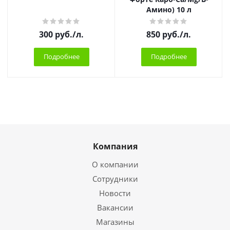
Амино) 10 л
300
руб.
/л.
850
руб.
/л.
Подробнее
Подробнее
Компания
О компании
Сотрудники
Новости
Вакансии
Магазины