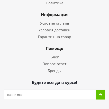
Политика
Информация
Условия оплаты
Условия доставки
Гарантия на товар
Помощь
Блог
Вопрос-ответ
Бренды
Будьте всегда в курсе!