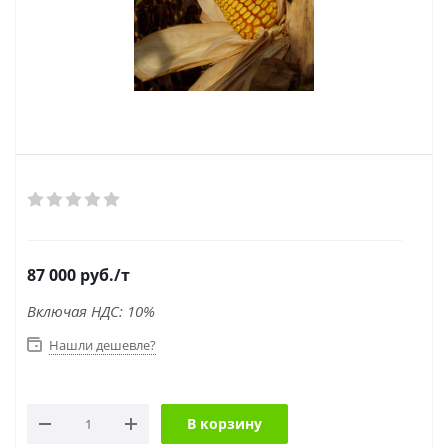
87 000
руб.
/т
Включая НДС: 10%
Нашли дешевле?
В корзину