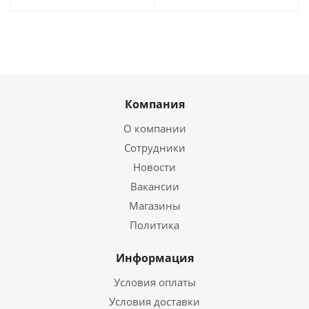
Компания
О компании
Сотрудники
Новости
Вакансии
Магазины
Политика
Информация
Условия оплаты
Условия доставки