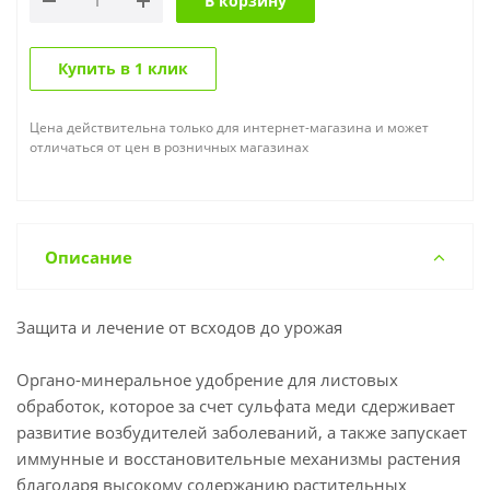
В корзину
Купить в 1 клик
Цена действительна только для интернет-магазина и может
отличаться от цен в розничных магазинах
Описание
Защита и лечение от всходов до урожая
Органо-минеральное удобрение для листовых
обработок, которое за счет сульфата меди сдерживает
развитие возбудителей заболеваний, а также запускает
иммунные и восстановительные механизмы растения
благодаря высокому содержанию растительных