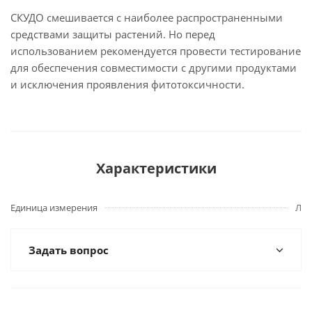
СКУДО смешивается с наиболее распространенными
средствами защиты растений. Но перед
использованием рекомендуется провести тестирование
для обеспечения совместимости с другими продуктами
и исключения проявления фитотоксичности.
Характеристики
Единица измерения
Л
Задать вопрос