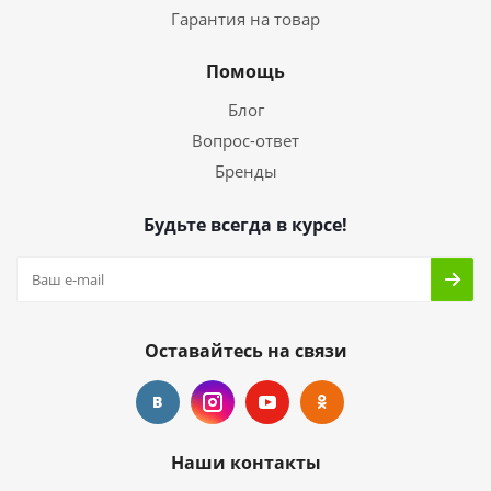
Гарантия на товар
Помощь
Блог
Вопрос-ответ
Бренды
Будьте всегда в курсе!
Оставайтесь на связи
Наши контакты