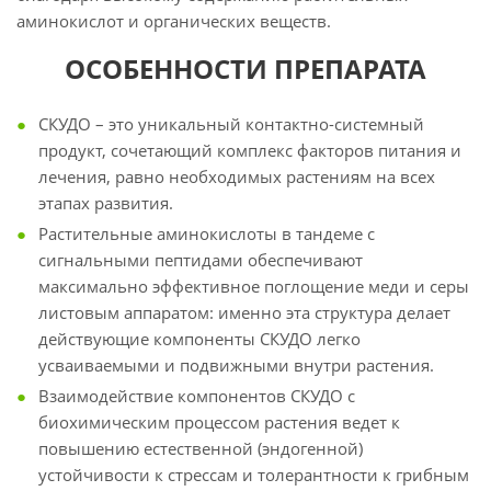
аминокислот и органических веществ.
ОСОБЕННОСТИ ПРЕПАРАТА
СКУДО – это уникальный контактно-системный
продукт, сочетающий комплекс факторов питания и
лечения, равно необходимых растениям на всех
этапах развития.
Растительные аминокислоты в тандеме с
сигнальными пептидами обеспечивают
максимально эффективное поглощение меди и серы
листовым аппаратом: именно эта структура делает
действующие компоненты СКУДО легко
усваиваемыми и подвижными внутри растения.
Взаимодействие компонентов СКУДО с
биохимическим процессом растения ведет к
повышению естественной (эндогенной)
устойчивости к стрессам и толерантности к грибным