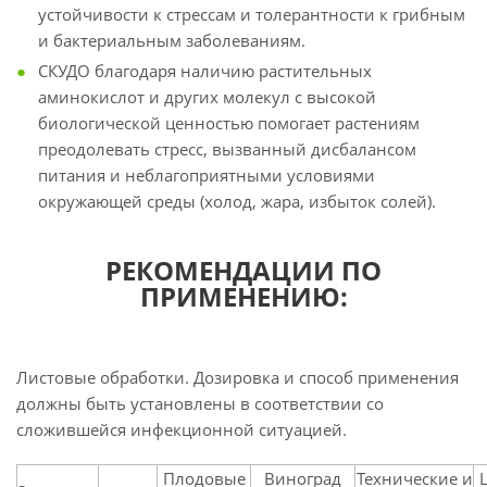
устойчивости к стрессам и толерантности к грибным
и бактериальным заболеваниям.
СКУДО благодаря наличию растительных
аминокислот и других молекул с высокой
биологической ценностью помогает растениям
преодолевать стресс, вызванный дисбалансом
питания и неблагоприятными условиями
окружающей среды (холод, жара, избыток солей).
РЕКОМЕНДАЦИИ ПО
ПРИМЕНЕНИЮ:
Листовые обработки. Дозировка и способ применения
должны быть установлены в соответствии со
сложившейся инфекционной ситуацией.
Плодовые
Виноград
Технические и