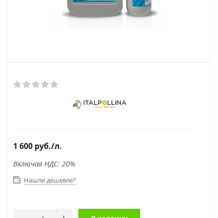
1 600
руб.
/л.
Включая НДС: 20%
Нашли дешевле?