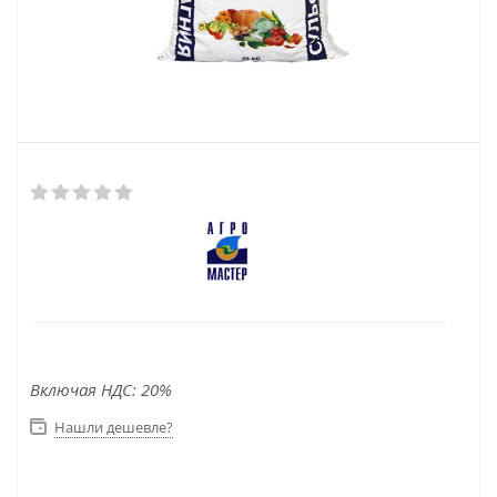
Включая НДС: 20%
Нашли дешевле?