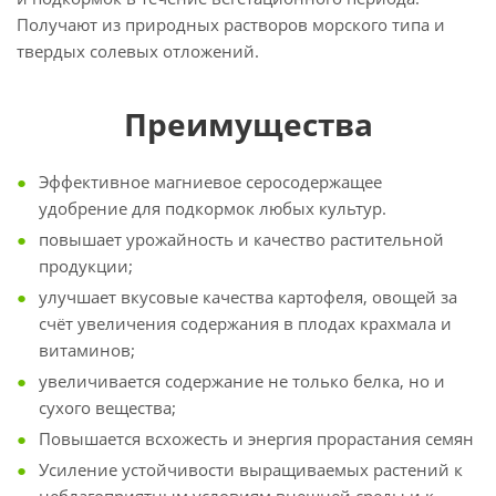
Получают из природных растворов морского типа и
твердых солевых отложений.
Преимущества
Эффективное магниевое серосодержащее
удобрение для подкормок любых культур.
повышает урожайность и качество растительной
продукции;
улучшает вкусовые качества картофеля, овощей за
счёт увеличения содержания в плодах крахмала и
витаминов;
увеличивается содержание не только белка, но и
сухого вещества;
Повышается всхожесть и энергия прорастания семян
Усиление устойчивости выращиваемых растений к