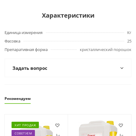
Характеристики
Единица измерения
Кг
Фасовка
25
Препаративная форма
кристаллический порошок
Задать вопрос
Рекомендуем
ХИТ ПРОДАЖ
СОВЕТУЕМ