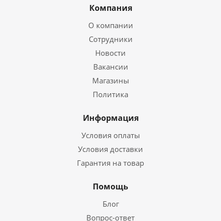
Компания
О компании
Сотрудники
Новости
Вакансии
Магазины
Политика
Информация
Условия оплаты
Условия доставки
Гарантия на товар
Помощь
Блог
Вопрос-ответ