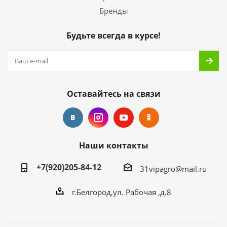
Бренды
Будьте всегда в курсе!
Оставайтесь на связи
Наши контакты
+7(920)205-84-12
31vipagro@mail.ru
г.Белгород,ул. Рабочая ,д.8