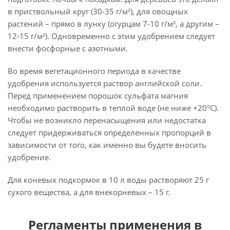
в приствольный круг (30-35 г/м²), для овощных
растений – прямо в лунку (огурцам 7-10 г/м², а другим –
12-15 г/м²). Одновременно с этим удобрением следует
внести фосфорные с азотными.
Во время вегетационного периода в качестве
удобрения используется раствор английской соли.
Перед применением порошок сульфата магния
необходимо растворить в теплой воде (не ниже +20°С).
Чтобы не возникло перенасыщения или недостатка
следует придерживаться определенных пропорций в
зависимости от того, как именно вы будете вносить
удобрение.
Для коневых подкормок в 10 л воды растворяют 25 г
сухого вещества, а для внекорневых – 15 г.
Регламенты применения в