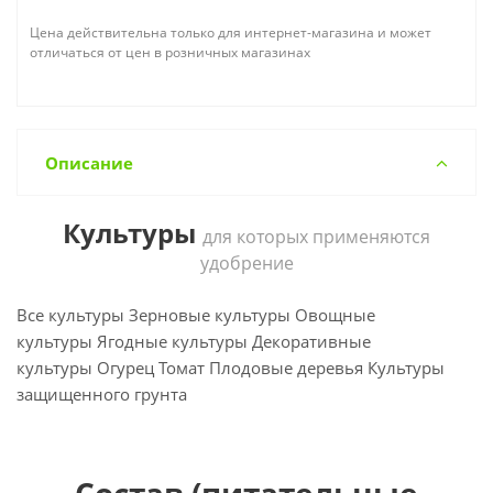
Цена действительна только для интернет-магазина и может
отличаться от цен в розничных магазинах
Описание
Культуры
для которых применяются
удобрение
Все культуры Зерновые культуры Овощные
культуры Ягодные культуры Декоративные
культуры Огурец Томат Плодовые деревья Культуры
защищенного грунта