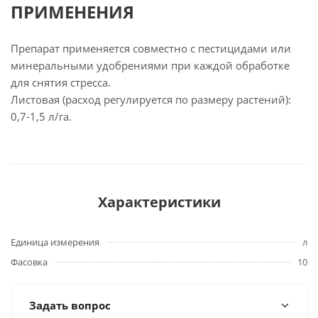
ПРИМЕНЕНИЯ
Препарат применяется совместно с пестицидами или
минеральными удобрениями при каждой обработке
для снятия стресса.
Листовая (расход регулируется по размеру растений):
0,7-1,5 л/га.
Характеристики
Единица измерения
л
Фасовка
10
Задать вопрос