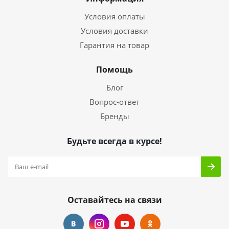
Условия оплаты
Условия доставки
Гарантия на товар
Помощь
Блог
Вопрос-ответ
Бренды
Будьте всегда в курсе!
Оставайтесь на связи