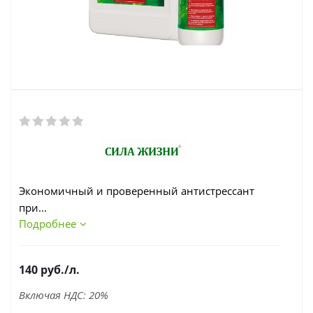
Экономичный и проверенный антистрессант
при...
Подробнее
140
руб.
/л.
Включая НДС: 20%