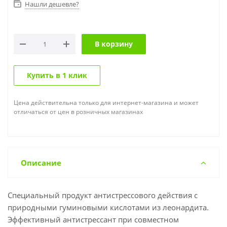
Нашли дешевле?
В корзину
Купить в 1 клик
Цена действительна только для интернет-магазина и может
отличаться от цен в розничных магазинах
Описание
Специальный продукт антистрессового действия с
природными гуминовыми кислотами из леонардита.
Эффективный антистрессант при совместном