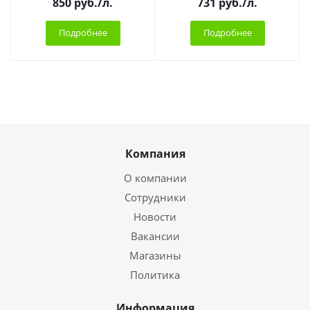
850
руб.
/л.
731
руб.
/л.
Подробнее
Подробнее
Компания
О компании
Сотрудники
Новости
Вакансии
Магазины
Политика
Информация