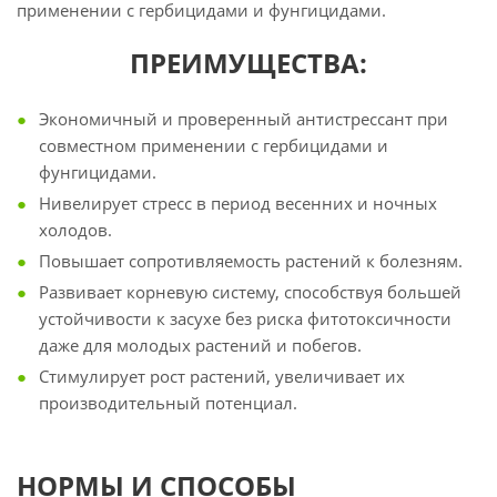
применении с гербицидами и фунгицидами.
ПРЕИМУЩЕСТВА:
Экономичный и проверенный антистрессант при
совместном применении с гербицидами и
фунгицидами.
Нивелирует стресс в период весенних и ночных
холодов.
Повышает сопротивляемость растений к болезням.
Развивает корневую систему, способствуя большей
устойчивости к засухе без риска фитотоксичности
даже для молодых растений и побегов.
Стимулирует рост растений, увеличивает их
производительный потенциал.
НОРМЫ И СПОСОБЫ