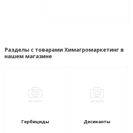
Разделы с товарами Химагромаркетинг в
нашем магазине
Гербициды
Десиканты