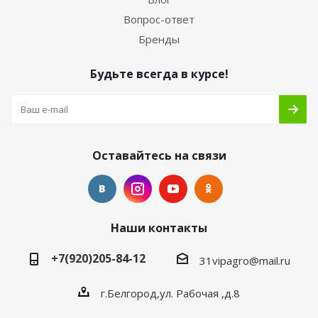
Вопрос-ответ
Бренды
Будьте всегда в курсе!
Оставайтесь на связи
Наши контакты
+7(920)205-84-12
31vipagro@mail.ru
г.Белгород,ул. Рабочая ,д.8