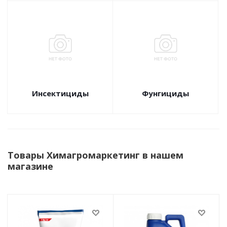
Инсектициды
Фунгициды
Товары Химагромаркетинг в нашем
магазине