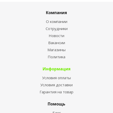
Компания
О компании
Сотрудники
Новости
Вакансии
Магазины
Политика
Информация
Условия оплаты
Условия доставки
Гарантия на товар
Помощь
Блог